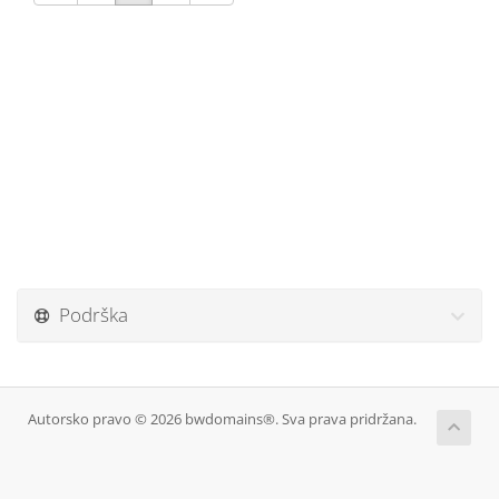
Podrška
Autorsko pravo © 2026 bwdomains®. Sva prava pridržana.